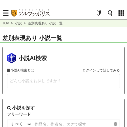
TOP
>
小説
>
差別表現あり 小説一覧
差別表現あり 小説一覧
小説AI検索
小説AI検索とは
ログインして話してみる
小説を探す
フリーワード