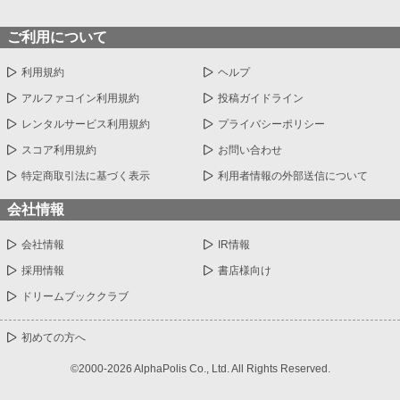
ご利用について
利用規約
ヘルプ
アルファコイン利用規約
投稿ガイドライン
レンタルサービス利用規約
プライバシーポリシー
スコア利用規約
お問い合わせ
特定商取引法に基づく表示
利用者情報の外部送信について
会社情報
会社情報
IR情報
採用情報
書店様向け
ドリームブッククラブ
初めての方へ
©2000-2026 AlphaPolis Co., Ltd. All Rights Reserved.