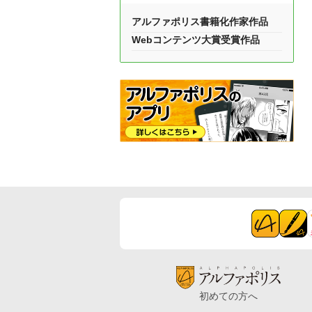
アルファポリス書籍化作家作品
Webコンテンツ大賞受賞作品
初めての方へ