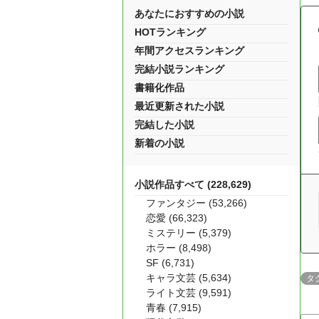
あなたにおすすめの小説
HOTランキング
年間アクセスランキング
完結小説ランキング
書籍化作品
最近更新された小説
完結した小説
新着の小説
小説作品すべて (228,629)
ファンタジー (53,266)
恋愛 (66,323)
ミステリー (5,379)
ホラー (8,498)
SF (6,731)
キャラ文芸 (5,634)
タ
ライト文芸 (9,591)
青春 (7,915)