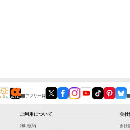
アプリ一覧
ご利用について
会社
利用規約
会社