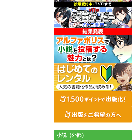
小説（外部）