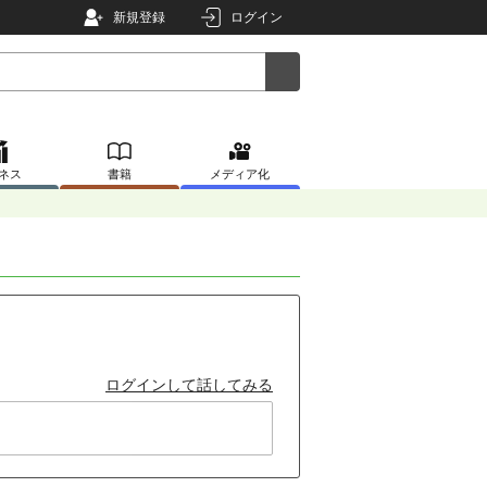
新規登録
ログイン
ネス
書籍
メディア化
ログインして話してみる