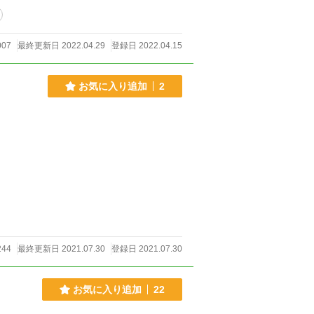
007
最終更新日 2022.04.29
登録日 2022.04.15
お気に入り追加
2
44
最終更新日 2021.07.30
登録日 2021.07.30
お気に入り追加
22