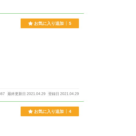
お気に入り追加
5
67
最終更新日 2021.04.29
登録日 2021.04.29
お気に入り追加
4