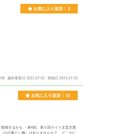
お気に入り追加
2
08
最終更新日 2021.07.02
登録日 2021.07.02
お気に入り追加
15
して投稿するかも ・第4回、第５回ライト文芸大賞