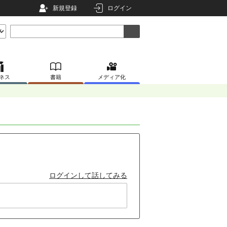
新規登録
ログイン
ネス
書籍
メディア化
ログインして話してみる