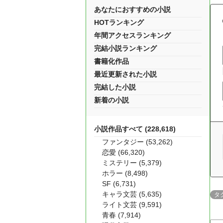
あなたにおすすめの小説
HOTランキング
年間アクセスランキング
完結小説ランキング
書籍化作品
最近更新された小説
完結した小説
新着の小説
小説作品すべて (228,618)
ファンタジー (53,262)
恋愛 (66,320)
ミステリー (5,379)
ホラー (8,498)
SF (6,731)
キャラ文芸 (5,635)
タ
ライト文芸 (9,591)
青春 (7,914)