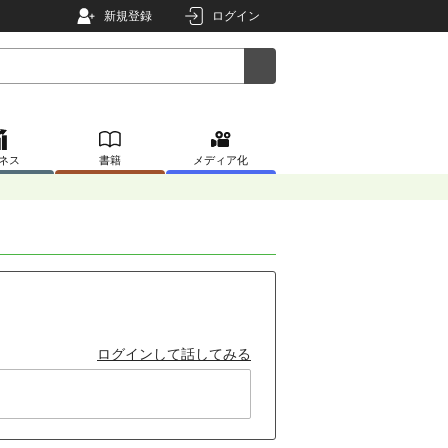
新規登録
ログイン
ネス
書籍
メディア化
ログインして話してみる