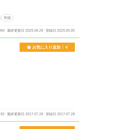
帝国
960
最終更新日 2025.06.29
登録日 2025.05.05
お気に入り追加
4
92
最終更新日 2017.07.29
登録日 2017.07.28