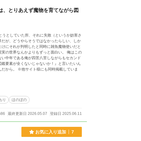
は、とりあえず魔物を育てながら図
あり
ほのぼの
686
最終更新日 2026.05.07
登録日 2025.06.11
お気に入り追加
7