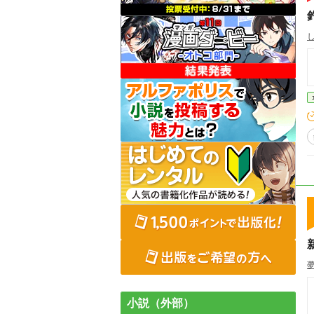
小説（外部）