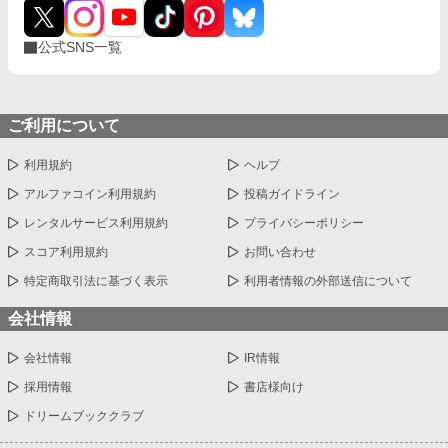
公式SNS一覧
ご利用について
利用規約
ヘルプ
アルファコイン利用規約
投稿ガイドライン
レンタルサービス利用規約
プライバシーポリシー
スコア利用規約
お問い合わせ
特定商取引法に基づく表示
利用者情報の外部送信について
会社情報
会社情報
IR情報
採用情報
書店様向け
ドリームブッククラブ