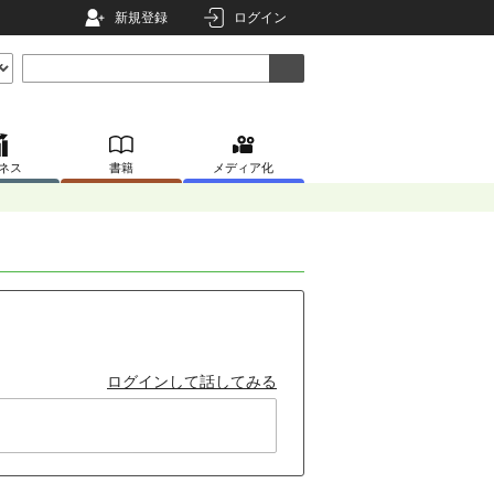
新規登録
ログイン
ネス
書籍
メディア化
ログインして話してみる