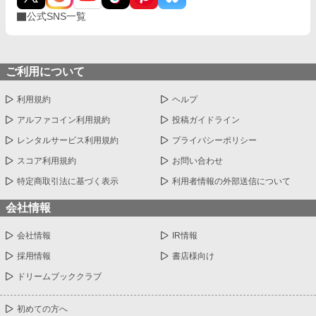
公式SNS一覧
ご利用について
利用規約
ヘルプ
アルファコイン利用規約
投稿ガイドライン
レンタルサービス利用規約
プライバシーポリシー
スコア利用規約
お問い合わせ
特定商取引法に基づく表示
利用者情報の外部送信について
会社情報
会社情報
IR情報
採用情報
書店様向け
ドリームブッククラブ
初めての方へ