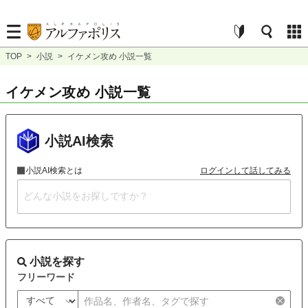
TOP
>
小説
>
イケメン攻め 小説一覧
イケメン攻め 小説一覧
小説AI検索
小説AI検索とは
ログインして話してみる
小説を探す
フリーワード