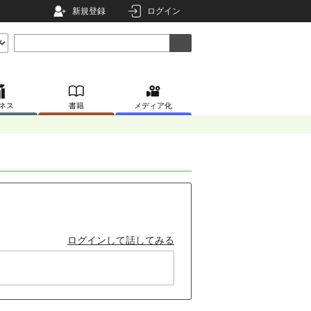
新規登録
ログイン
ネス
書籍
メディア化
ログインして話してみる