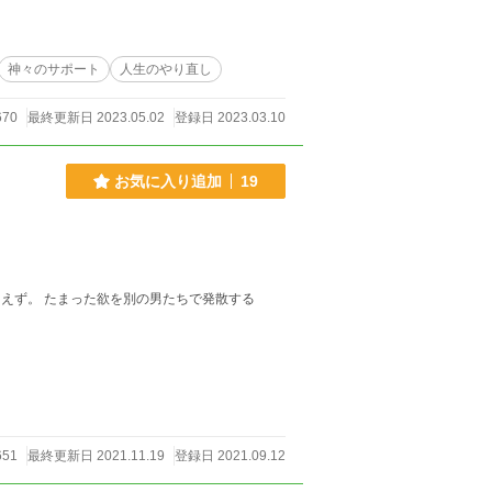
神々のサポート
人生のやり直し
670
最終更新日 2023.05.02
登録日 2023.03.10
お気に入り追加
19
。
651
最終更新日 2021.11.19
登録日 2021.09.12