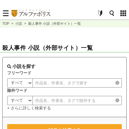
TOP
>
小説
>
殺人事件 小説（外部サイト）一覧
殺人事件 小説（外部サイト）一覧
小説を探す
フリーワード
除外ワード
+ さらに詳しく検索する