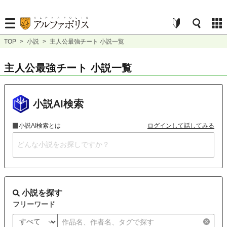
TOP
>
小説
>
主人公最強チート 小説一覧
主人公最強チート 小説一覧
小説AI検索
小説AI検索とは
ログインして話してみる
小説を探す
フリーワード