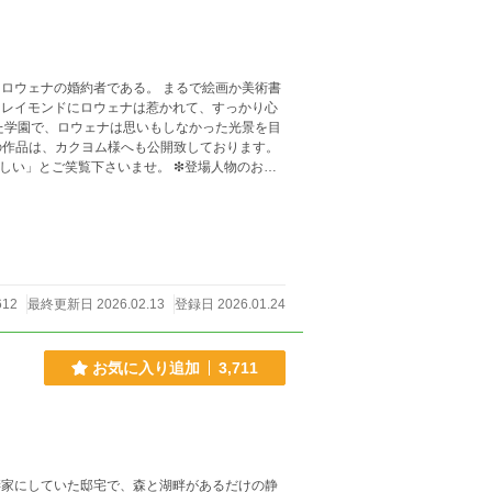
覧下さいませ。 ❇登場人物のお名
612
最終更新日 2026.02.13
登録日 2026.01.24
お気に入り追加
3,711