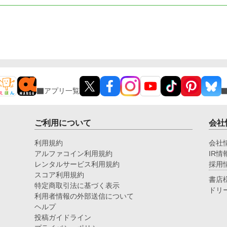
アプリ一覧
ご利用について
会社
利用規約
会社
アルファコイン利用規約
IR情
レンタルサービス利用規約
採用
スコア利用規約
書店
特定商取引法に基づく表示
ドリ
利用者情報の外部送信について
ヘルプ
投稿ガイドライン