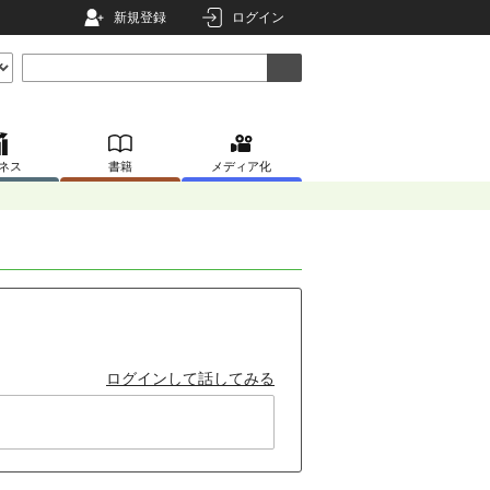
新規登録
ログイン
ネス
書籍
メディア化
ログインして話してみる