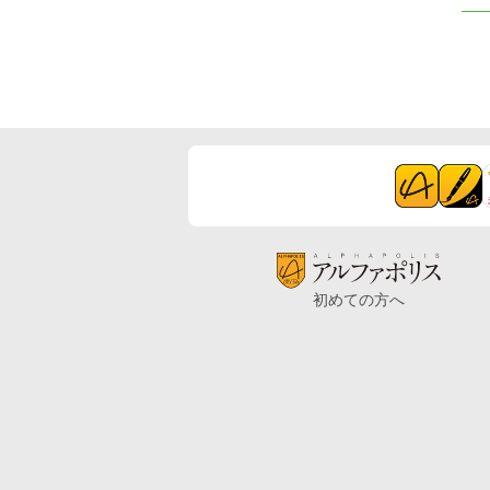
初めての方へ