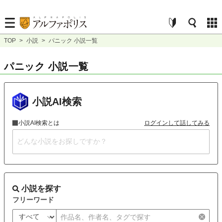
TOP
>
小説
>
パニック 小説一覧
パニック 小説一覧
小説AI検索
小説AI検索とは
ログインして話してみる
小説を探す
フリーワード