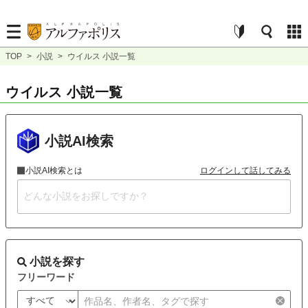
TOP
>
小説
>
ウイルス 小説一覧
ウイルス 小説一覧
小説AI検索
小説AI検索とは
ログインして話してみる
小説を探す
フリーワード