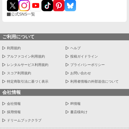
公式SNS一覧
ご利用について
利用規約
ヘルプ
アルファコイン利用規約
投稿ガイドライン
レンタルサービス利用規約
プライバシーポリシー
スコア利用規約
お問い合わせ
特定商取引法に基づく表示
利用者情報の外部送信について
会社情報
会社情報
IR情報
採用情報
書店様向け
ドリームブッククラブ