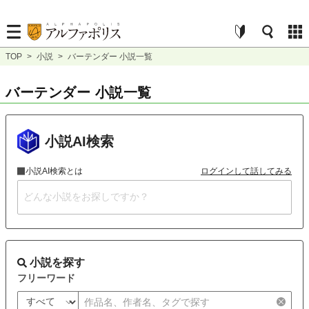
TOP
>
小説
>
バーテンダー 小説一覧
バーテンダー 小説一覧
小説AI検索
小説AI検索とは
ログインして話してみる
小説を探す
フリーワード