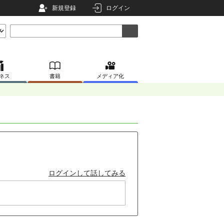
新規登録
ログイン
ネス
書籍
メディア化
ログインして話してみる