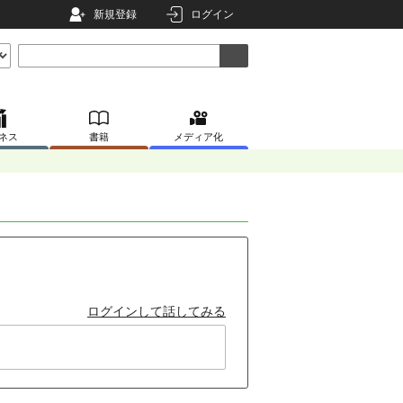
新規登録
ログイン
ネス
書籍
メディア化
ログインして話してみる