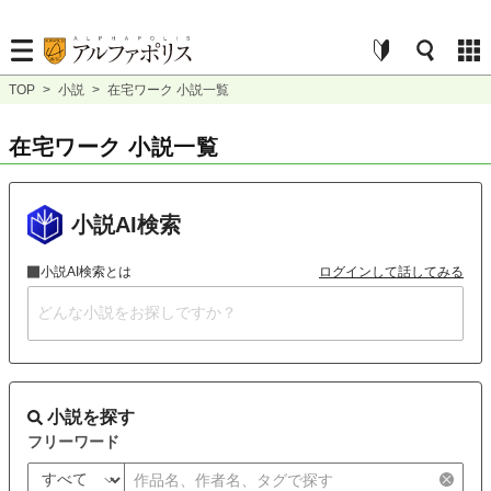
TOP
>
小説
>
在宅ワーク 小説一覧
在宅ワーク 小説一覧
小説AI検索
小説AI検索とは
ログインして話してみる
小説を探す
フリーワード