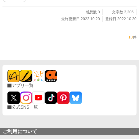
感想数 0
文字数 3,206
最終更新日 2022.10.20
登録日 2022.10.20
10
件
アプリ一覧
公式SNS一覧
ご利用について