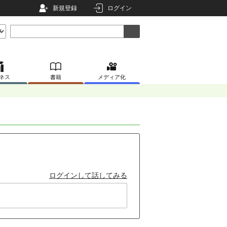
新規登録
ログイン
ネス
書籍
メディア化
ログインして話してみる