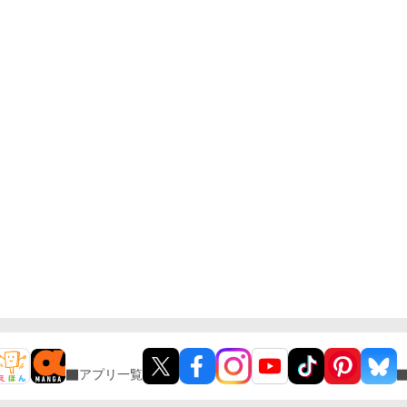
アプリ一覧