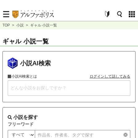
TOP
>
小説
>
ギャル 小説一覧
ギャル 小説一覧
小説AI検索
小説AI検索とは
ログインして話してみる
小説を探す
フリーワード