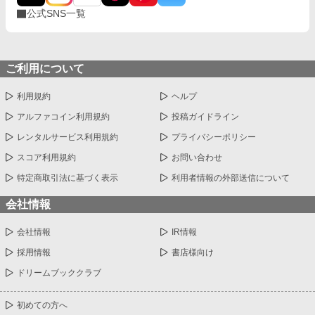
公式SNS一覧
ご利用について
利用規約
ヘルプ
アルファコイン利用規約
投稿ガイドライン
レンタルサービス利用規約
プライバシーポリシー
スコア利用規約
お問い合わせ
特定商取引法に基づく表示
利用者情報の外部送信について
会社情報
会社情報
IR情報
採用情報
書店様向け
ドリームブッククラブ
初めての方へ