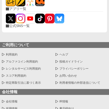
アプリ一覧
公式SNS一覧
ご利用について
利用規約
ヘルプ
アルファコイン利用規約
投稿ガイドライン
レンタルサービス利用規約
プライバシーポリシー
スコア利用規約
お問い合わせ
特定商取引法に基づく表示
利用者情報の外部送信について
会社情報
会社情報
IR情報
採用情報
書店様向け