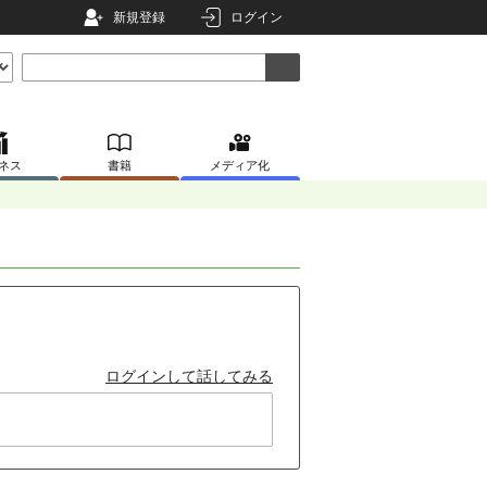
新規登録
ログイン
ネス
書籍
メディア化
ログインして話してみる