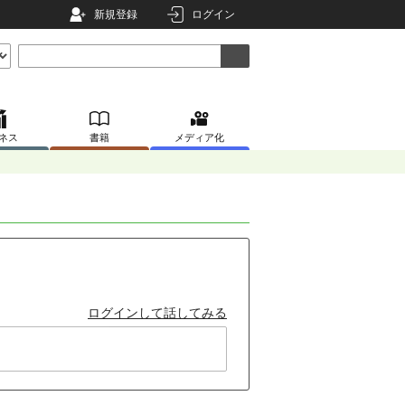
新規登録
ログイン
ネス
書籍
メディア化
ログインして話してみる