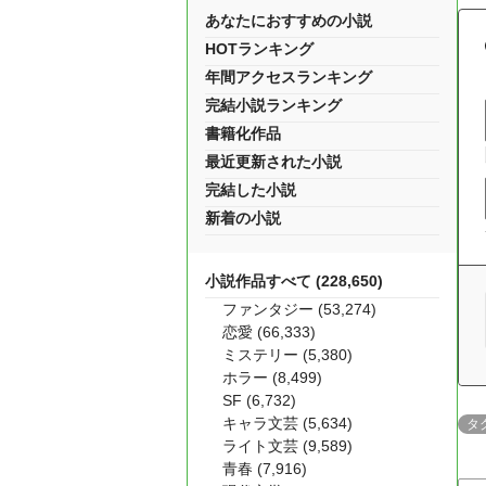
あなたにおすすめの小説
HOTランキング
年間アクセスランキング
完結小説ランキング
書籍化作品
最近更新された小説
完結した小説
新着の小説
小説作品すべて (228,650)
ファンタジー (53,274)
恋愛 (66,333)
ミステリー (5,380)
ホラー (8,499)
SF (6,732)
キャラ文芸 (5,634)
タ
ライト文芸 (9,589)
青春 (7,916)