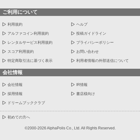
ご利用について
利用規約
ヘルプ
アルファコイン利用規約
投稿ガイドライン
レンタルサービス利用規約
プライバシーポリシー
スコア利用規約
お問い合わせ
特定商取引法に基づく表示
利用者情報の外部送信について
会社情報
会社情報
IR情報
採用情報
書店様向け
ドリームブッククラブ
初めての方へ
©2000-2026 AlphaPolis Co., Ltd. All Rights Reserved.