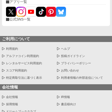
アプリ一覧
公式SNS一覧
ご利用について
利用規約
ヘルプ
アルファコイン利用規約
投稿ガイドライン
レンタルサービス利用規約
プライバシーポリシー
スコア利用規約
お問い合わせ
特定商取引法に基づく表示
利用者情報の外部送信について
会社情報
会社情報
IR情報
採用情報
書店様向け
ドリームブッククラブ