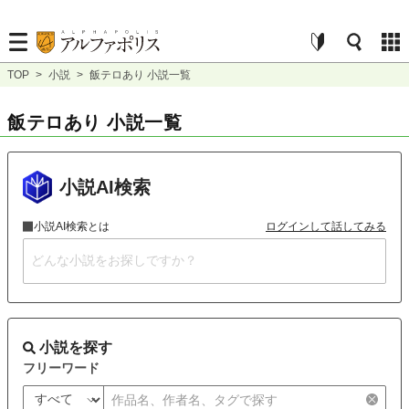
TOP
>
小説
>
飯テロあり 小説一覧
飯テロあり 小説一覧
小説AI検索
小説AI検索とは
ログインして話してみる
小説を探す
フリーワード