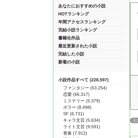
あなたにおすすめの小説
HOTランキング
年間アクセスランキング
完結小説ランキング
書籍化作品
最近更新された小説
完結した小説
新着の小説
小説作品すべて (228,597)
ファンタジー (53,254)
恋愛 (66,317)
ミステリー (5,379)
ホラー (8,498)
SF (6,731)
キャラ文芸 (5,634)
タ
ライト文芸 (9,591)
青春 (7,912)