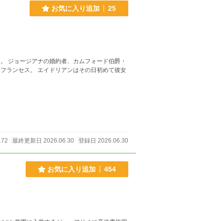
お気に入り追加
25
172
最終更新日 2026.06.30
登録日 2026.06.30
お気に入り追加
454