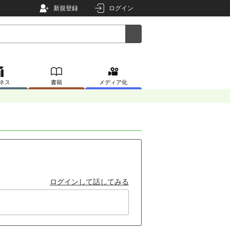
新規登録
ログイン
ネス
書籍
メディア化
ログインして話してみる