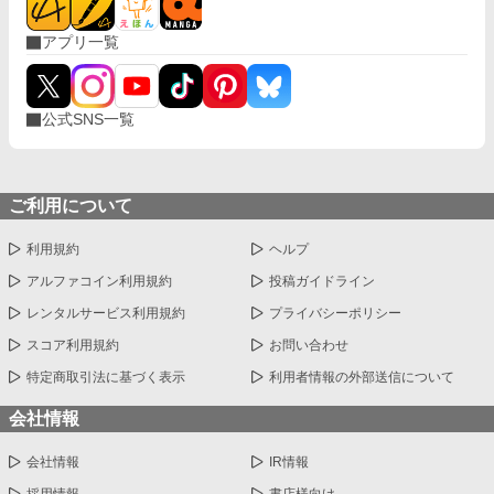
アプリ一覧
公式SNS一覧
ご利用について
利用規約
ヘルプ
アルファコイン利用規約
投稿ガイドライン
レンタルサービス利用規約
プライバシーポリシー
スコア利用規約
お問い合わせ
特定商取引法に基づく表示
利用者情報の外部送信について
会社情報
会社情報
IR情報