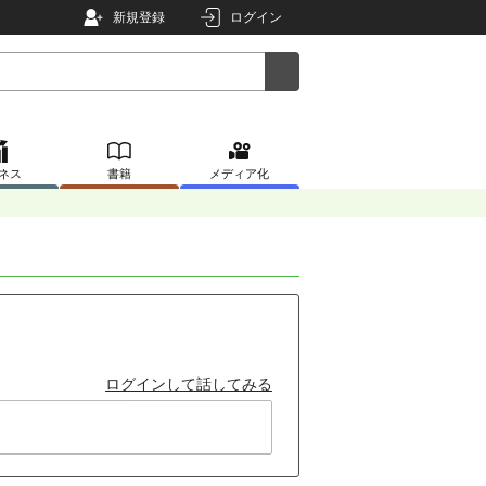
新規登録
ログイン
ネス
書籍
メディア化
ログインして話してみる