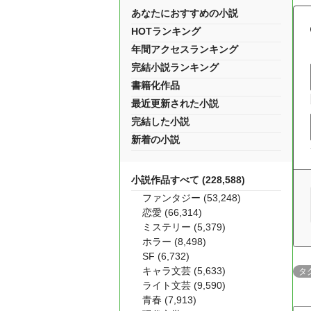
あなたにおすすめの小説
HOTランキング
年間アクセスランキング
完結小説ランキング
書籍化作品
最近更新された小説
完結した小説
新着の小説
小説作品すべて (228,588)
ファンタジー (53,248)
恋愛 (66,314)
ミステリー (5,379)
ホラー (8,498)
SF (6,732)
キャラ文芸 (5,633)
タ
ライト文芸 (9,590)
青春 (7,913)