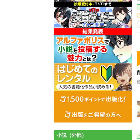
小説（外部）