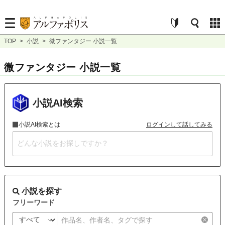
TOP
>
小説
>
微ファンタジー 小説一覧
微ファンタジー 小説一覧
小説AI検索
小説AI検索とは
ログインして話してみる
小説を探す
フリーワード