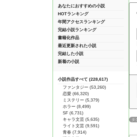
あなたにおすすめの小説
HOTランキング
年間アクセスランキング
完結小説ランキング
書籍化作品
最近更新された小説
完結した小説
新着の小説
小説作品すべて (228,617)
ファンタジー (53,260)
恋愛 (66,320)
ミステリー (5,379)
ホラー (8,499)
SF (6,731)
キャラ文芸 (5,635)
タ
ライト文芸 (9,591)
青春 (7,914)