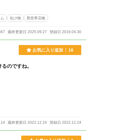
レム
化け物
異世界召喚
567
最終更新日 2025.09.27
登録日 2016.04.30
お気に入り追加
16
けるのですね。
114
最終更新日 2022.12.24
登録日 2022.12.24