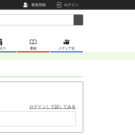
新規登録
ログイン
ネス
書籍
メディア化
ログインして話してみる