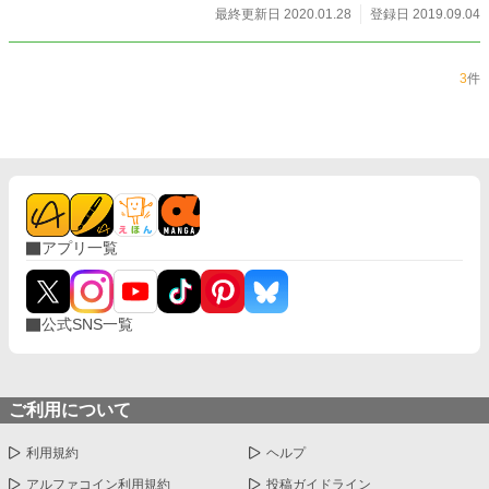
最終更新日 2020.01.28
登録日 2019.09.04
3
件
アプリ一覧
公式SNS一覧
ご利用について
利用規約
ヘルプ
アルファコイン利用規約
投稿ガイドライン