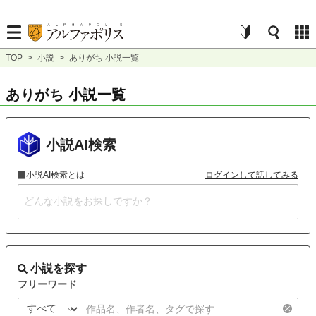
TOP
>
小説
>
ありがち 小説一覧
ありがち 小説一覧
小説AI検索
小説AI検索とは
ログインして話してみる
小説を探す
フリーワード