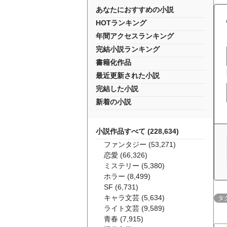
あなたにおすすめの小説
HOTランキング
年間アクセスランキング
完結小説ランキング
書籍化作品
最近更新された小説
完結した小説
新着の小説
小説作品すべて (228,634)
ファンタジー (53,271)
恋愛 (66,326)
ミステリー (5,380)
ホラー (8,499)
SF (6,731)
キャラ文芸 (5,634)
タ
ライト文芸 (9,589)
青春 (7,915)