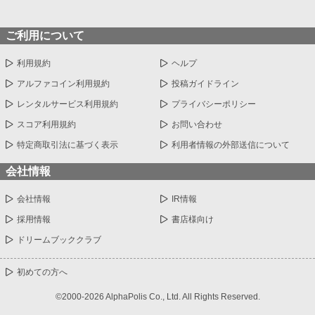
ご利用について
利用規約
ヘルプ
アルファコイン利用規約
投稿ガイドライン
レンタルサービス利用規約
プライバシーポリシー
スコア利用規約
お問い合わせ
特定商取引法に基づく表示
利用者情報の外部送信について
会社情報
会社情報
IR情報
採用情報
書店様向け
ドリームブッククラブ
初めての方へ
©2000-2026 AlphaPolis Co., Ltd. All Rights Reserved.