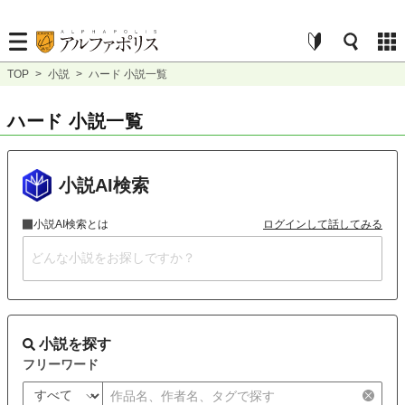
TOP
>
小説
>
ハード 小説一覧
ハード 小説一覧
小説AI検索
小説AI検索とは
ログインして話してみる
小説を探す
フリーワード