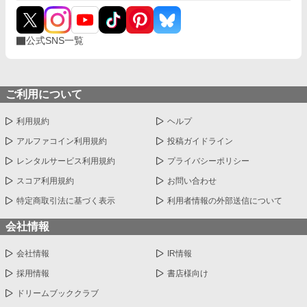
公式SNS一覧
ご利用について
利用規約
ヘルプ
アルファコイン利用規約
投稿ガイドライン
レンタルサービス利用規約
プライバシーポリシー
スコア利用規約
お問い合わせ
特定商取引法に基づく表示
利用者情報の外部送信について
会社情報
会社情報
IR情報
採用情報
書店様向け
ドリームブッククラブ