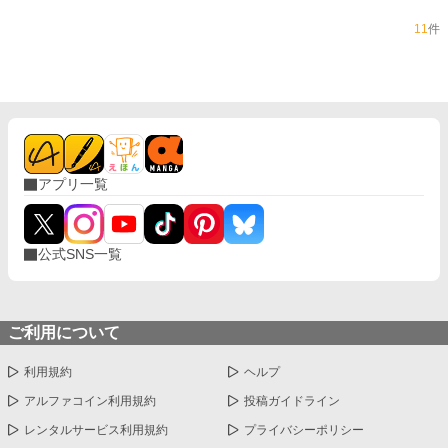
11
件
アプリ一覧
公式SNS一覧
ご利用について
利用規約
ヘルプ
アルファコイン利用規約
投稿ガイドライン
レンタルサービス利用規約
プライバシーポリシー