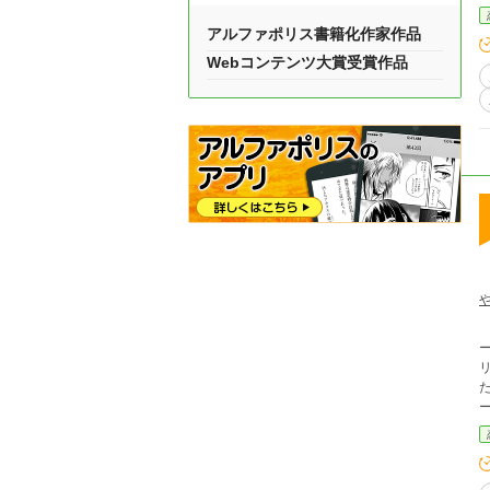
アルファポリス書籍化作家作品
Webコンテンツ大賞受賞作品
ルデ