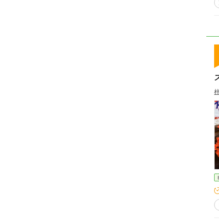
∈∈∈∈∈∈ 設定