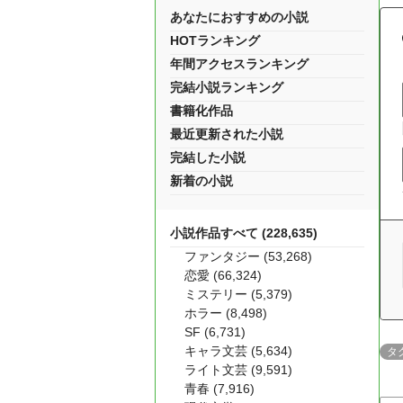
あなたにおすすめの小説
HOTランキング
年間アクセスランキング
完結小説ランキング
書籍化作品
最近更新された小説
完結した小説
新着の小説
小説作品すべて (228,635)
ファンタジー (53,268)
恋愛 (66,324)
ミステリー (5,379)
ホラー (8,498)
SF (6,731)
キャラ文芸 (5,634)
タ
ライト文芸 (9,591)
青春 (7,916)