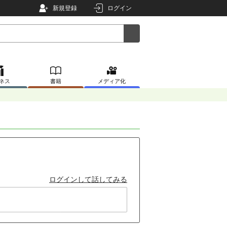
新規登録
ログイン
ネス
書籍
メディア化
ログインして話してみる