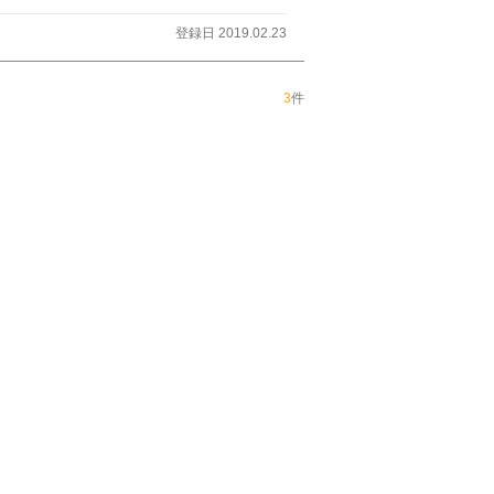
登録日 2019.02.23
3
件