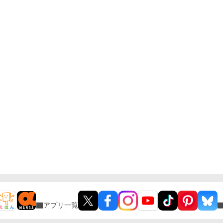
アプリ一覧