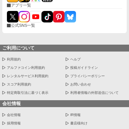
アプリ一覧
公式SNS一覧
ご利用について
利用規約
ヘルプ
アルファコイン利用規約
投稿ガイドライン
レンタルサービス利用規約
プライバシーポリシー
スコア利用規約
お問い合わせ
特定商取引法に基づく表示
利用者情報の外部送信について
会社情報
会社情報
IR情報
採用情報
書店様向け