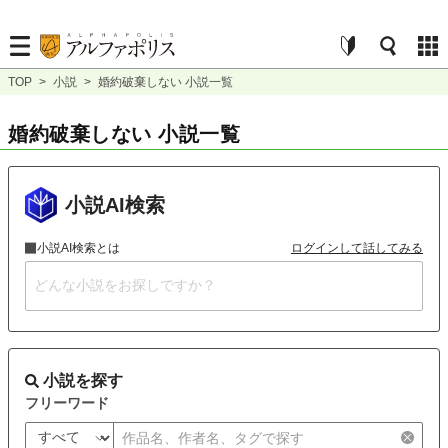
TOP
>
小説
>
婚約破棄しない 小説一覧
婚約破棄しない 小説一覧
小説AI検索
小説AI検索とは
ログインして話してみる
小説を探す
フリーワード