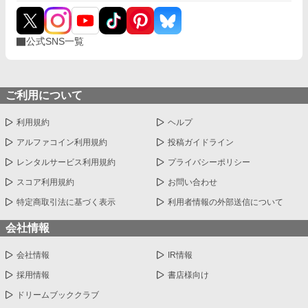
公式SNS一覧
ご利用について
利用規約
ヘルプ
アルファコイン利用規約
投稿ガイドライン
レンタルサービス利用規約
プライバシーポリシー
スコア利用規約
お問い合わせ
特定商取引法に基づく表示
利用者情報の外部送信について
会社情報
会社情報
IR情報
採用情報
書店様向け
ドリームブッククラブ