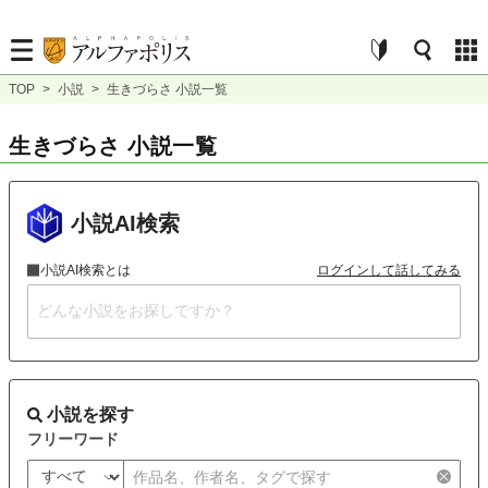
TOP
>
小説
>
生きづらさ 小説一覧
生きづらさ 小説一覧
小説AI検索
小説AI検索とは
ログインして話してみる
小説を探す
フリーワード