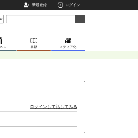
新規登録
ログイン
ネス
書籍
メディア化
ログインして話してみる