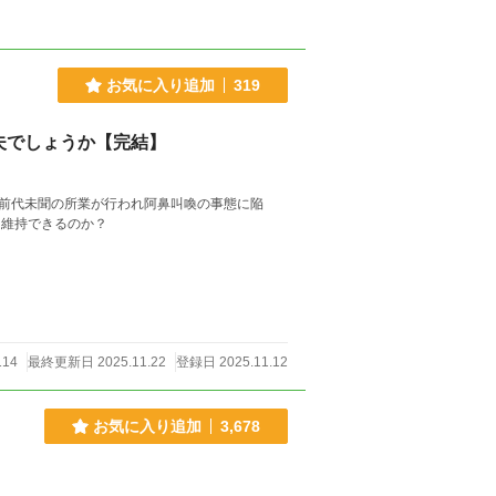
お気に入り追加
319
夫でしょうか【完結】
前代未聞の所業が行われ阿鼻叫喚の事態に陥
を維持できるのか？
114
最終更新日 2025.11.22
登録日 2025.11.12
お気に入り追加
3,678