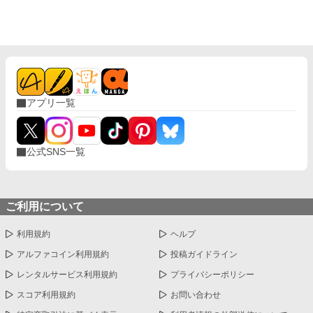
アプリ一覧
公式SNS一覧
ご利用について
利用規約
ヘルプ
アルファコイン利用規約
投稿ガイドライン
レンタルサービス利用規約
プライバシーポリシー
スコア利用規約
お問い合わせ