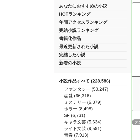
あなたにおすすめの小説
HOTランキング
年間アクセスランキング
完結小説ランキング
書籍化作品
最近更新された小説
完結した小説
新着の小説
小説作品すべて (228,586)
ファンタジー (53,247)
恋愛 (66,316)
ミステリー (5,379)
ホラー (8,498)
SF (6,731)
キャラ文芸 (5,634)
タ
ライト文芸 (9,591)
青春 (7,913)