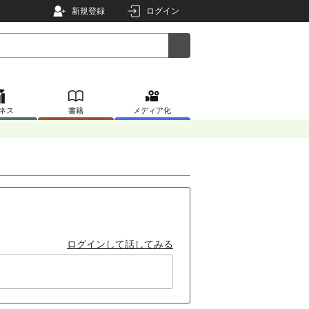
新規登録
ログイン
ネス
書籍
メディア化
ログインして話してみる