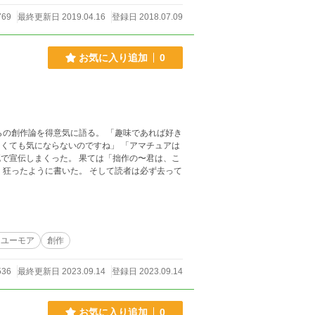
769
最終更新日 2019.04.16
登録日 2018.07.09
お気に入り追加
0
くても気にならないのですね」 「アマチュアは
クユーモア
創作
536
最終更新日 2023.09.14
登録日 2023.09.14
お気に入り追加
0