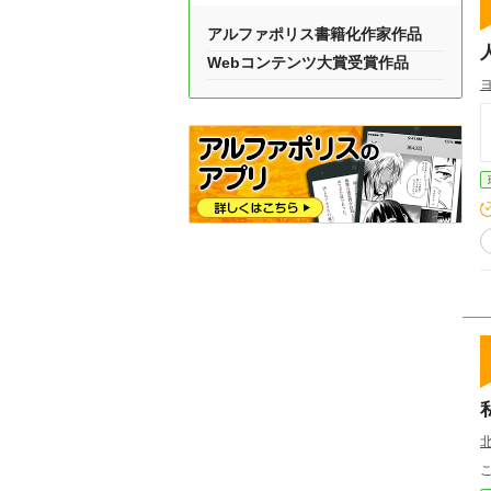
アルファポリス書籍化作家作品
Webコンテンツ大賞受賞作品