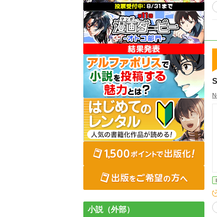
小説（外部）