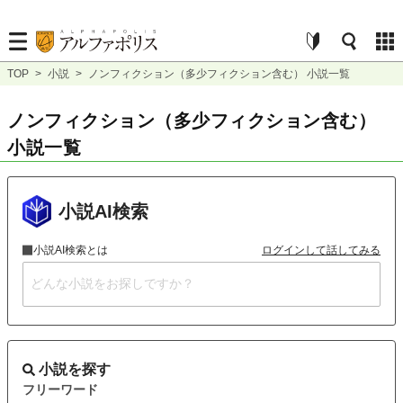
TOP
>
小説
>
ノンフィクション（多少フィクション含む） 小説一覧
ノンフィクション（多少フィクション含む）
小説一覧
小説AI検索
小説AI検索とは
ログインして話してみる
小説を探す
フリーワード