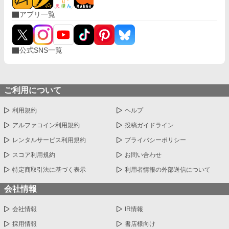
アプリ一覧
公式SNS一覧
ご利用について
利用規約
ヘルプ
アルファコイン利用規約
投稿ガイドライン
レンタルサービス利用規約
プライバシーポリシー
スコア利用規約
お問い合わせ
特定商取引法に基づく表示
利用者情報の外部送信について
会社情報
会社情報
IR情報
採用情報
書店様向け