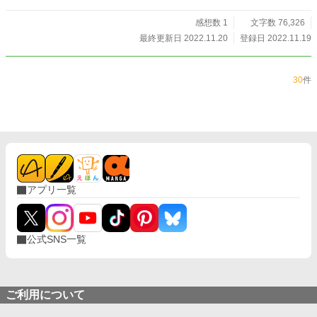
感想数 1
文字数 76,326
最終更新日 2022.11.20
登録日 2022.11.19
30
件
アプリ一覧
公式SNS一覧
ご利用について