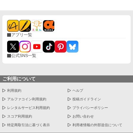
アプリ一覧
公式SNS一覧
ご利用について
利用規約
ヘルプ
アルファコイン利用規約
投稿ガイドライン
レンタルサービス利用規約
プライバシーポリシー
スコア利用規約
お問い合わせ
特定商取引法に基づく表示
利用者情報の外部送信について